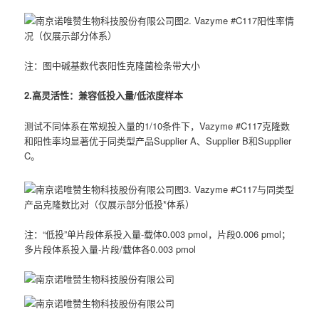
图2. Vazyme #C117阳性率情
况（仅展示部分体系）
注：图中碱基数代表阳性克隆菌检条带大小
2.高灵活性：兼容低投入量/低浓度样本
测试不同体系在常规投入量的1/10条件下，Vazyme #C117克隆数
和阳性率均显著优于同类型产品Supplier A、Supplier B和Supplier
C。
图3. Vazyme #C117与同类型
产品克隆数比对（仅展示部分低投*体系）
注：“低投”单片段体系投入量-载体0.003 pmol，片段0.006 pmol；
多片段体系投入量-片段/载体各0.003 pmol